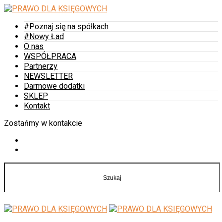
#Poznaj się na spółkach
#Nowy Ład
O nas
WSPÓŁPRACA
Partnerzy
NEWSLETTER
Darmowe dodatki
SKLEP
Kontakt
Zostańmy w kontakcie