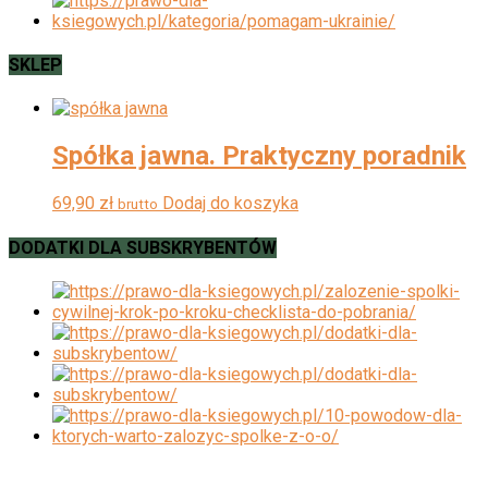
SKLEP
Spółka jawna. Praktyczny poradnik
69,90
zł
Dodaj do koszyka
brutto
DODATKI DLA SUBSKRYBENTÓW