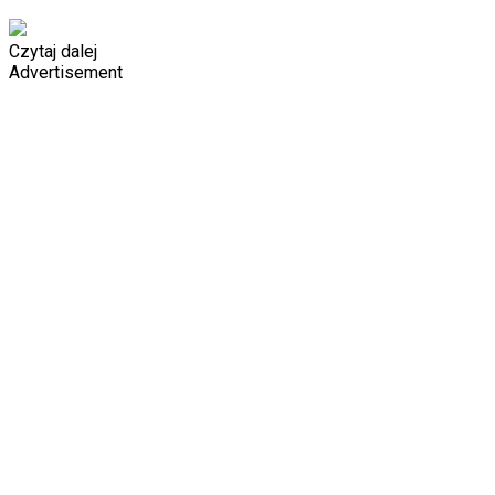
Czytaj dalej
Advertisement