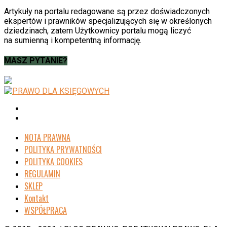
Artykuły na portalu redagowane są przez doświadczonych
ekspertów i prawników specjalizujących się w określonych
dziedzinach, zatem Użytkownicy portalu mogą liczyć
na sumienną i kompetentną informację.
MASZ PYTANIE?
NOTA PRAWNA
POLITYKA PRYWATNOŚCI
POLITYKA COOKIES
REGULAMIN
SKLEP
Kontakt
WSPÓŁPRACA