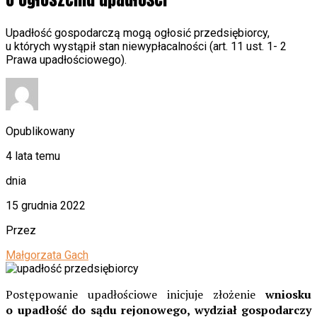
Upadłość gospodarczą mogą ogłosić przedsiębiorcy,
u których wystąpił stan niewypłacalności (art. 11 ust. 1- 2
Prawa upadłościowego).
Opublikowany
4 lata temu
dnia
15 grudnia 2022
Przez
Małgorzata Gach
Postępowanie upadłościowe inicjuje złożenie
wniosku
o upadłość do sądu rejonowego, wydział gospodarczy