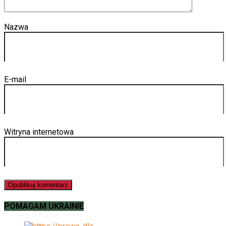
Nazwa
E-mail
Witryna internetowa
POMAGAM UKRAINIE