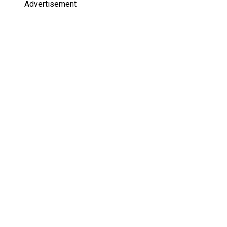
Advertisement