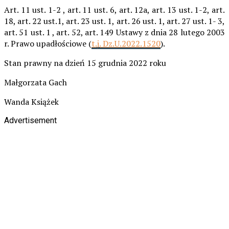
Art. 11 ust. 1-2 , art. 11 ust. 6, art. 12a, art. 13 ust. 1-2, art.
18, art. 22 ust.1, art. 23 ust. 1, art. 26 ust. 1, art. 27 ust. 1- 3,
art. 51 ust. 1 , art. 52, art. 149 Ustawy z dnia 28 lutego 2003
r. Prawo upadłościowe (
t.j. Dz.U.2022.1520
).
Stan prawny na dzień 15 grudnia 2022 roku
Małgorzata Gach
Wanda Książek
Advertisement