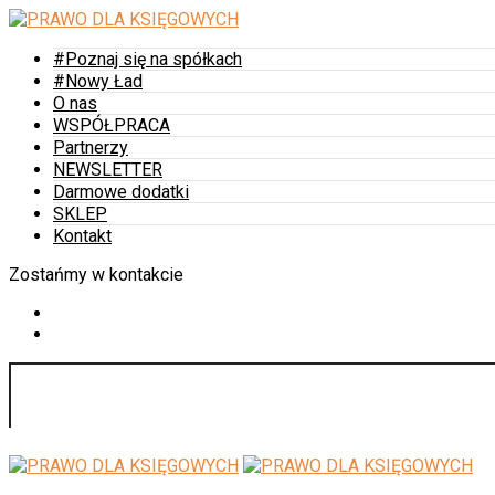
#Poznaj się na spółkach
#Nowy Ład
O nas
WSPÓŁPRACA
Partnerzy
NEWSLETTER
Darmowe dodatki
SKLEP
Kontakt
Zostańmy w kontakcie