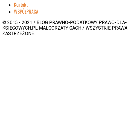
Kontakt
WSPÓŁPRACA
© 2015 - 2021 / BLOG PRAWNO-PODATKOWY PRAWO-DLA-
KSIEGOWYCH.PL MAŁGORZATY GACH / WSZYSTKIE PRAWA
ZASTRZEŻONE.