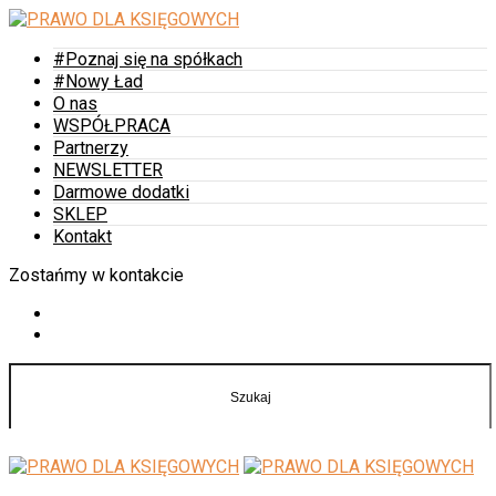
#Poznaj się na spółkach
#Nowy Ład
O nas
WSPÓŁPRACA
Partnerzy
NEWSLETTER
Darmowe dodatki
SKLEP
Kontakt
Zostańmy w kontakcie