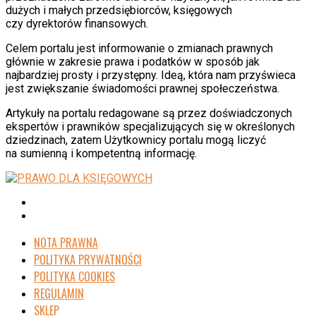
dużych i małych przedsiębiorców, księgowych
czy dyrektorów finansowych.
Celem portalu jest informowanie o zmianach prawnych
głównie w zakresie prawa i podatków w sposób jak
najbardziej prosty i przystępny. Ideą, która nam przyświeca
jest zwiększanie świadomości prawnej społeczeństwa.
Artykuły na portalu redagowane są przez doświadczonych
ekspertów i prawników specjalizujących się w określonych
dziedzinach, zatem Użytkownicy portalu mogą liczyć
na sumienną i kompetentną informację.
NOTA PRAWNA
POLITYKA PRYWATNOŚCI
POLITYKA COOKIES
REGULAMIN
SKLEP