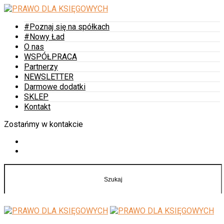
#Poznaj się na spółkach
#Nowy Ład
O nas
WSPÓŁPRACA
Partnerzy
NEWSLETTER
Darmowe dodatki
SKLEP
Kontakt
Zostańmy w kontakcie