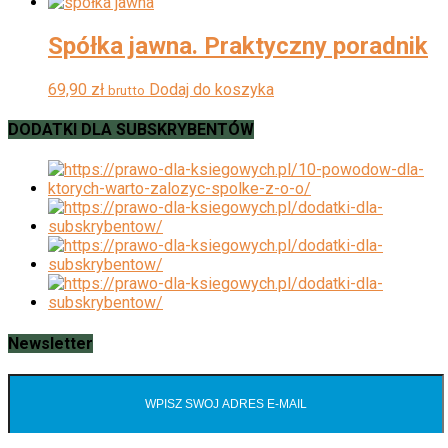
Spółka jawna. Praktyczny poradnik
69,90
zł
Dodaj do koszyka
brutto
DODATKI DLA SUBSKRYBENTÓW
Newsletter