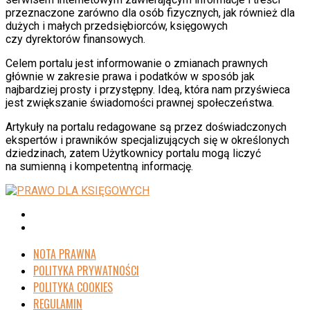
przeznaczone zarówno dla osób fizycznych, jak również dla
dużych i małych przedsiębiorców, księgowych
czy dyrektorów finansowych.
Celem portalu jest informowanie o zmianach prawnych
głównie w zakresie prawa i podatków w sposób jak
najbardziej prosty i przystępny. Ideą, która nam przyświeca
jest zwiększanie świadomości prawnej społeczeństwa.
Artykuły na portalu redagowane są przez doświadczonych
ekspertów i prawników specjalizujących się w określonych
dziedzinach, zatem Użytkownicy portalu mogą liczyć
na sumienną i kompetentną informację.
NOTA PRAWNA
POLITYKA PRYWATNOŚCI
POLITYKA COOKIES
REGULAMIN