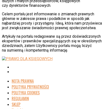
dużych i małych przedsiębiorców, księgowych
czy dyrektorów finansowych.
Celem portalu jest informowanie o zmianach prawnych
głównie w zakresie prawa i podatków w sposób jak
najbardziej prosty i przystępny. Ideą, która nam przyświeca
jest zwiększanie świadomości prawnej społeczeństwa.
Artykuły na portalu redagowane są przez doświadczonych
ekspertów i prawników specjalizujących się w określonych
dziedzinach, zatem Użytkownicy portalu mogą liczyć
na sumienną i kompetentną informację.
NOTA PRAWNA
POLITYKA PRYWATNOŚCI
POLITYKA COOKIES
REGULAMIN
SKLEP