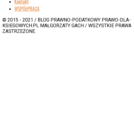
Kontakt
WSPÓŁPRACA
© 2015 - 2021 / BLOG PRAWNO-PODATKOWY PRAWO-DLA-
KSIEGOWYCH.PL MAŁGORZATY GACH / WSZYSTKIE PRAWA
ZASTRZEŻONE.