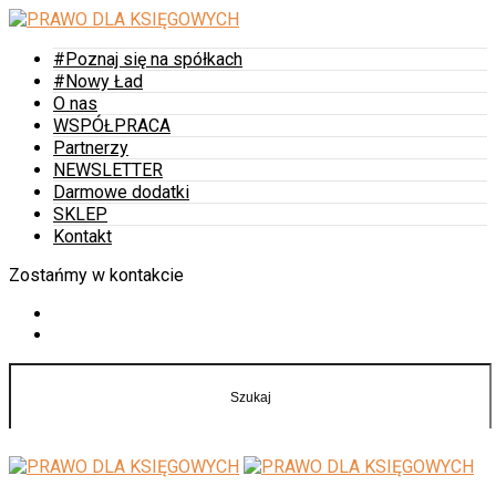
#Poznaj się na spółkach
#Nowy Ład
O nas
WSPÓŁPRACA
Partnerzy
NEWSLETTER
Darmowe dodatki
SKLEP
Kontakt
Zostańmy w kontakcie