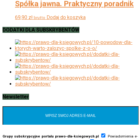
Spółka jawna. Praktyczny poradnik
69,90
zł
Dodaj do koszyka
brutto
DODATKI DLA SUBSKRYBENTÓW
Newsletter
Grupy subskrypcyjne portalu prawo-dla-ksiegowych.pl
Powiadomienia e-