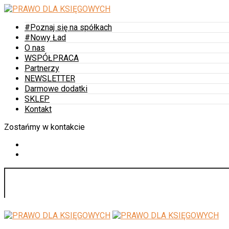
#Poznaj się na spółkach
#Nowy Ład
O nas
WSPÓŁPRACA
Partnerzy
NEWSLETTER
Darmowe dodatki
SKLEP
Kontakt
Zostańmy w kontakcie