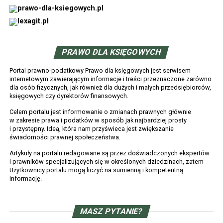
PRAWO DLA KSIĘGOWYCH
Portal prawno-podatkowy Prawo dla księgowych jest serwisem
internetowym zawierającym informacje i treści przeznaczone zarówno
dla osób fizycznych, jak również dla dużych i małych przedsiębiorców,
księgowych czy dyrektorów finansowych.
Celem portalu jest informowanie o zmianach prawnych głównie
w zakresie prawa i podatków w sposób jak najbardziej prosty
i przystępny. Ideą, która nam przyświeca jest zwiększanie
świadomości prawnej społeczeństwa.
Artykuły na portalu redagowane są przez doświadczonych ekspertów
i prawników specjalizujących się w określonych dziedzinach, zatem
Użytkownicy portalu mogą liczyć na sumienną i kompetentną
informację.
MASZ PYTANIE?