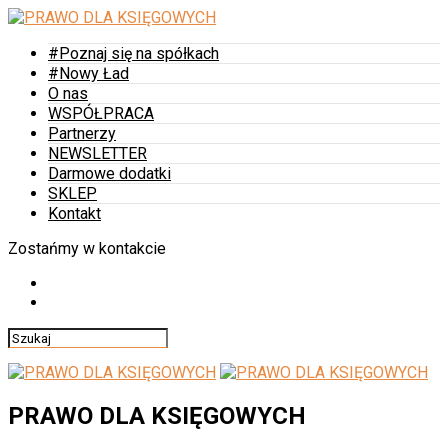
#Poznaj się na spółkach
#Nowy Ład
O nas
WSPÓŁPRACA
Partnerzy
NEWSLETTER
Darmowe dodatki
SKLEP
Kontakt
Zostańmy w kontakcie
PRAWO DLA KSIĘGOWYCH