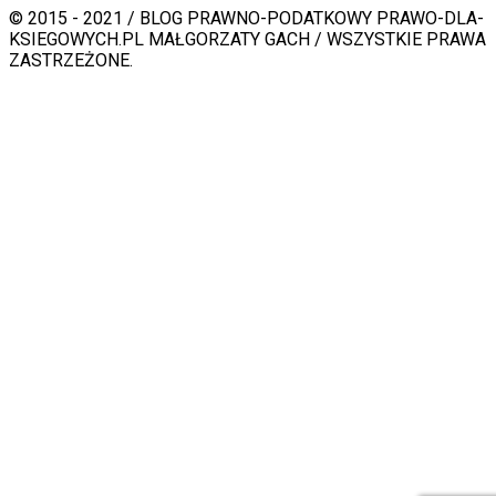
© 2015 - 2021 / BLOG PRAWNO-PODATKOWY PRAWO-DLA-
KSIEGOWYCH.PL MAŁGORZATY GACH / WSZYSTKIE PRAWA
ZASTRZEŻONE.