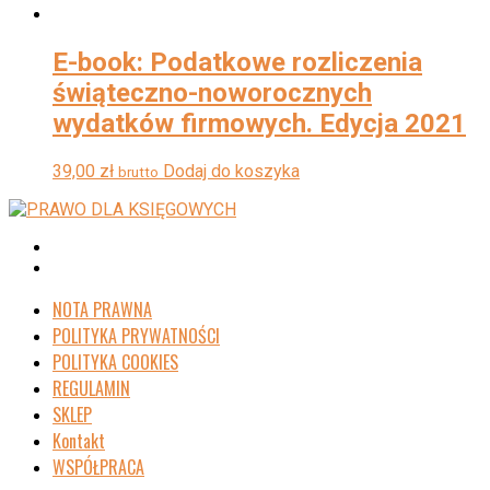
E-book: Podatkowe rozliczenia
świąteczno-noworocznych
wydatków firmowych. Edycja 2021
39,00
zł
Dodaj do koszyka
brutto
NOTA PRAWNA
POLITYKA PRYWATNOŚCI
POLITYKA COOKIES
REGULAMIN
SKLEP
Kontakt
WSPÓŁPRACA